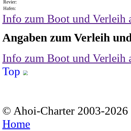
Revier:
Hafen:
Info zum Boot und Verleih 
Angaben zum Verleih und
Info zum Boot und Verleih 
Top
© Ahoi-Charter 2003-202
Home