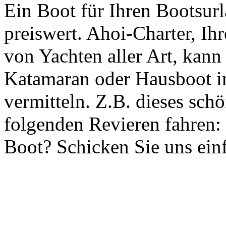
Ein Boot für Ihren Bootsur
preiswert. Ahoi-Charter, Ih
von Yachten aller Art, kann
Katamaran oder Hausboot in
vermitteln. Z.B. dieses sch
folgenden Revieren fahren: 
Boot? Schicken Sie uns ein