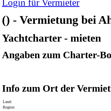
Login für Vermieter
() - Vermietung bei A
Yachtcharter - mieten
Angaben zum Charter-Bo
Info zum Ort der Vermiet
Land:
Region: