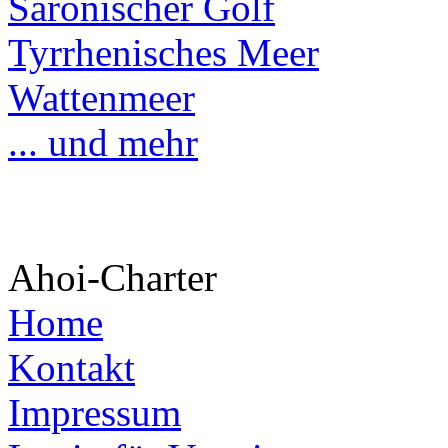
Saronischer Golf
Tyrrhenisches Meer
Wattenmeer
... und mehr
Ahoi-Charter
Home
Kontakt
Impressum