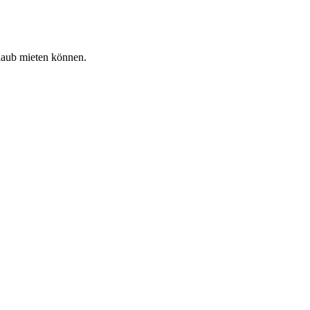
rlaub mieten können.