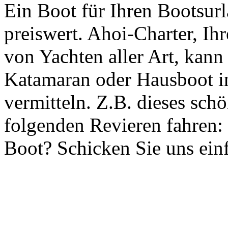
Ein Boot für Ihren Bootsur
preiswert. Ahoi-Charter, Ih
von Yachten aller Art, kann
Katamaran oder Hausboot in
vermitteln. Z.B. dieses sch
folgenden Revieren fahren: 
Boot? Schicken Sie uns ein