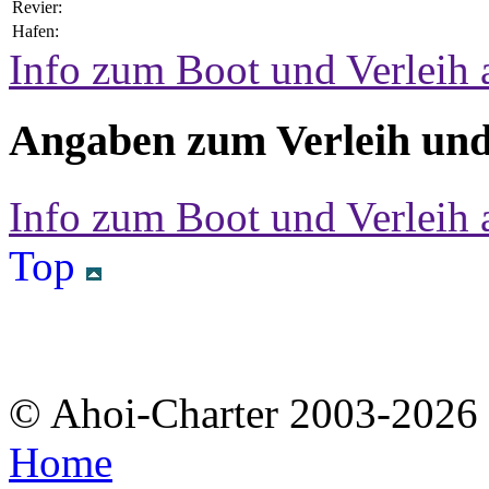
Revier:
Hafen:
Info zum Boot und Verleih 
Angaben zum Verleih und
Info zum Boot und Verleih 
Top
© Ahoi-Charter 2003-202
Home