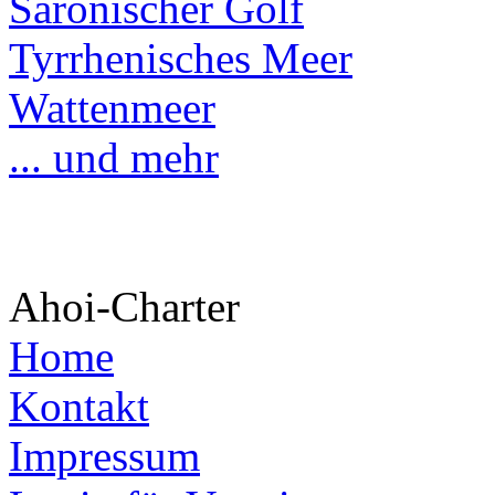
Saronischer Golf
Tyrrhenisches Meer
Wattenmeer
... und mehr
Ahoi-Charter
Home
Kontakt
Impressum