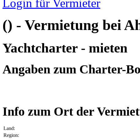
Login für Vermieter
() - Vermietung bei A
Yachtcharter - mieten
Angaben zum Charter-Bo
Info zum Ort der Vermiet
Land:
Region: